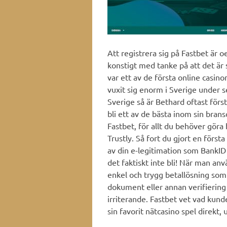
Att registrera sig på Fastbet är 
konstigt med tanke på att det är 
var ett av de första online casin
vuxit sig enorm i Sverige under 
Sverige så är Bethard oftast först
bli ett av de bästa inom sin brans
Fastbet, för allt du behöver göra 
Trustly. Så fort du gjort en först
av din e-legitimation som BankID
det faktiskt inte bli! När man an
enkel och trygg betallösning som
dokument eller annan verifiering 
irriterande. Fastbet vet vad kunde
sin favorit nätcasino spel direkt, 