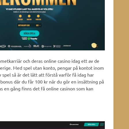
metkarriär och deras online casino idag ett av de
verige. Med spel utan konto, pengar på kontot inom
el så är det lätt att förstå varför få idag har
bonus där du får 100 kr när du gör en insättning på
 en gång finns det få online casinon som kan