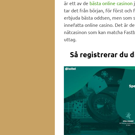
är ett av de
bästa online casinon
j
tar det från början, för först och
erbjuda bästa oddsen, men som så
innefatta online casino. Det är de
nätcasinon som kan matcha Fastbe
uttag.
Så registrerar du 