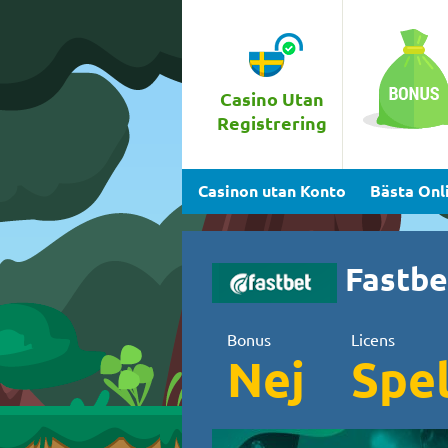
Casinon utan Konto
Bästa Onl
Fastbe
Bonus
Licens
Nej
Spe