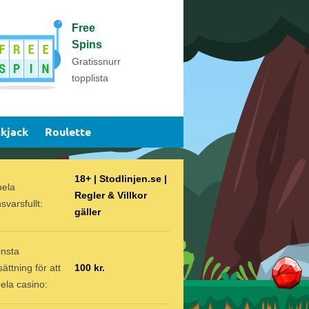
Free
Spins
Gratissnurr
topplista
ckjack
Roulette
18+ | Stodlinjen.se |
pela
Regler & Villkor
svarsfullt:
gäller
nsta
sättning för att
100 kr.
ela casino: