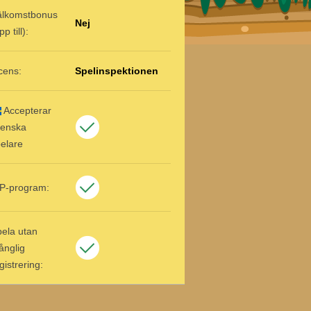
älkomstbonus
Nej
pp till):
cens:
Spelinspektionen
Accepterar
venska
elare
IP-program:
ela utan
ånglig
gistrering: