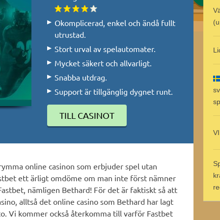
V
Okomplicerad, enkel och ändå fullt
(u
utrustad.
Stort urval av spelautomater.
Li
Mycket säkert och allvarligt.
Snabba utdrag.
s
Support är tillgänglig dygnet runt.
sp
TILL CASINOT
V
Sp
grymma online casinon som erbjuder spel utan
kr
astbet ett ärligt omdöme om man inte först nämner
re
stbet, nämligen Bethard! För det är faktiskt så att
sino, alltså det online casino som Bethard har lagt
nto. Vi kommer också återkomma till varför Fastbet