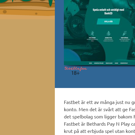
Fastbet är ett av många just nu 
konto. Men det är svårt att ge F
det spelbolag som ligger bakom Fa
Fastbet är Bethards Pay N Play ca
krut på att erbjuda spel utan ko