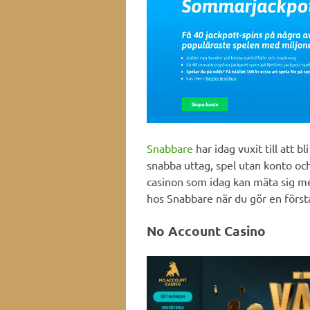
Snabbare
har idag vuxit till att 
snabba uttag, spel utan konto och
casinon som idag kan mäta sig m
hos Snabbare när du gör en första
No Account Casino