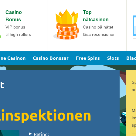
Casino
Top
Bonus
nätcasinon
VIP bonus
Casino på nätet
til high rollers
läsa recensioner
ine Casinon
Casino Bonusar
Free Spins
Slots
Bla
t
S
an
linspektionen
Mi
in
sp
Rating: