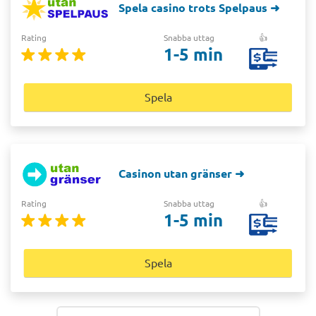
Spela casino trots Spelpaus ➜
Rating
Snabba uttag
👍
1-5 min
Spela
Casinon utan gränser ➜
Rating
Snabba uttag
👍
1-5 min
Spela