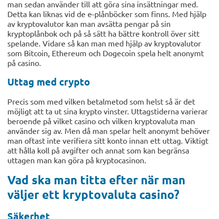
man sedan använder till att göra sina insättningar med.
Detta kan liknas vid de e-plånböcker som finns. Med hjälp
av kryptovalutor kan man avsätta pengar på sin
kryptoplånbok och på så sätt ha bättre kontroll över sitt
spelande. Vidare så kan man med hjälp av kryptovalutor
som Bitcoin, Ethereum och Dogecoin spela helt anonymt
på casino.
Uttag med crypto
Precis som med vilken betalmetod som helst så är det
möjligt att ta ut sina krypto vinster. Uttagstiderna varierar
beroende på vilket casino och vilken kryptovaluta man
använder sig av. Men då man spelar helt anonymt behöver
man oftast inte verifiera sitt konto innan ett uttag. Viktigt
att hålla koll på avgifter och annat som kan begränsa
uttagen man kan göra på kryptocasinon.
Vad ska man titta efter när man
väljer ett kryptovaluta casino?
Säkerhet