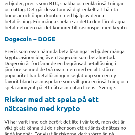
erbjuder, precis som BTC, snabba och enkla insättningar
och uttag. Det går dessutom väldigt enkelt att hämta
bonusar och öppna konton med hjälp av denna
betallösning. För många spelare är detta den föredragna
betalmetoden när det kommer till casinospel med krypto.
Dogecoin – DOGE
Precis som ovan nämnda betallösningar erbjuder många
kryptocasinon idag även Dogecoin som betalmetod.
Dogecoin är fortfarande en begränsad betallösning i
jämförelse med de två ovan men med en allt större
popularitet har betallösningen seglat upp som en ny
favorit bland casinospelare som vill göra en insättning och
spela anonymt på ett nätcasino utan licens i Sverige.
Risker med att spela på ett
nätcasino med krypto
Vi har varit inne och berört det lite i vår text, men det är
viktigt att känna till de risker som ett utländskt nätcasino
ändå innebär. För visst är riskerna klart större än på