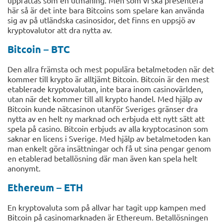
uppfattas som en utmaning. Men som vi ska presentera
här så är det inte bara Bitcoins som spelare kan använda
sig av på utländska casinosidor, det finns en uppsjö av
kryptovalutor att dra nytta av.
Bitcoin – BTC
Den allra främsta och mest populära betalmetoden när det
kommer till krypto är alltjämt Bitcoin. Bitcoin är den mest
etablerade kryptovalutan, inte bara inom casinovärlden,
utan när det kommer till all krypto handel. Med hjälp av
Bitcoin kunde nätcasinon utanför Sveriges gränser dra
nytta av en helt ny marknad och erbjuda ett nytt sätt att
spela på casino. Bitcoin erbjuds av alla kryptocasinon som
saknar en licens i Sverige. Med hjälp av betalmetoden kan
man enkelt göra insättningar och få ut sina pengar genom
en etablerad betallösning där man även kan spela helt
anonymt.
Ethereum – ETH
En kryptovaluta som på allvar har tagit upp kampen med
Bitcoin på casinomarknaden är Ethereum. Betallösningen