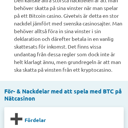
Den kanske allra största nackdelen är att man
behöver skatta på sina vinster när man spelar
på ett Bitcoin casino. Givetvis är detta en stor
nackdel jämfört med svenska casinosajter. Man
behöver alltså föra in sina vinster i sin
deklaration och därefter betala in en vanlig
skattesats för inkomst. Det finns vissa
undantag från dessa regler som dock inte är
helt klarlagt ännu, men grundregeln är att man
ska skatta på vinsten från ett kryptocasino.
För- & Nackdelar med att spela med BTC på
Nätcasinon
Fördelar