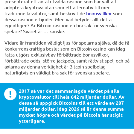
presenterat ett antal utvalda casinon som har valt att
adoptera kryptovalutan som ett alternativ till mer
traditionella valutor, samt beskrivit de
bonusvillkor
som
dessa casinon erbjuder. Men vad betyder allt detta
egentligen? Är Bitcoin casinon en bra sak för svenska
spelare? Svaret är … kanske.
Vidare är framtiden väldigt ljus för spelarna själva, då de få
konkurrenskraftiga beslut som en Bitcoin casino kan idag
fatta utgörs exklusivt av förbättrade bonusvillkor,
förbättrade odds, större jackpots, samt rättvist spel, och på
axlarna av denna verklighet är Bitcoin spelbolag
naturligtvis en väldigt bra sak för svenska spelare.
2017 så var det sammanlagda värdet på alla
kryptovalutor till hela 642 miljarder dollar. Av
dessa så uppgick Bitcoins till ett värde av 287
miljarder dollar. Idag 2026 så är denna summa
mycket högre och värdet på Bitcoin har stigit
ytterligare.