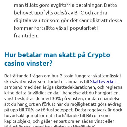
man tillåts göra avgiftsfria betalningar. Detta
behovet uppfylls också av BTC och andra
digitala valutor som gör det sannolikt att dessa
kommer fortsätta växa i popularitet i
framtiden.
Hur betalar man skatt på Crypto
casino vinster?
Beträffande frågan om hur Bitcoin fungerar skattemässigt
ska såväl vinster som förluster anmälas till
Skatteverket
i
samband med den årliga skattedeklarationen, och reglerna
kring detta är väldigt enkla. I händelse att du har gjort en
vinst beskattas du med 30% på vinsten, medan i händelse
att du har gjort en förlust har du möjlighet att göra avdrag
på upp till 70% av förlustbeloppet. Detta regelverk är dock
huvudsakligen utformat i förhållande till Bitcoin som
kapitalobjekt, och gäller enbart om en sådan vinst eller
förlust är realiserad (resultatet av försäljning).