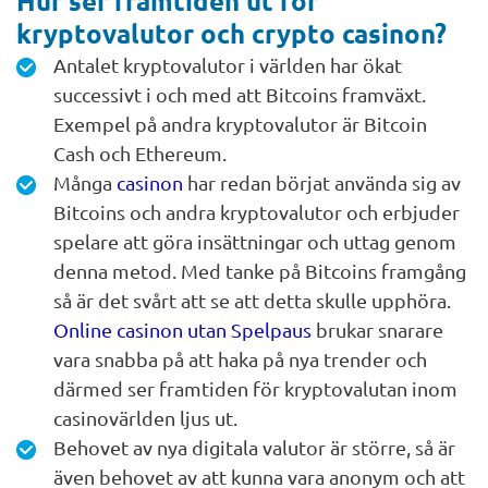
Hur ser framtiden ut för
kryptovalutor och crypto casinon?
Antalet kryptovalutor i världen har ökat
successivt i och med att Bitcoins framväxt.
Exempel på andra kryptovalutor är Bitcoin
Cash och Ethereum.
Många
casinon
har redan börjat använda sig av
Bitcoins och andra kryptovalutor och erbjuder
spelare att göra insättningar och uttag genom
denna metod. Med tanke på Bitcoins framgång
så är det svårt att se att detta skulle upphöra.
Online casinon utan Spelpaus
brukar snarare
vara snabba på att haka på nya trender och
därmed ser framtiden för kryptovalutan inom
casinovärlden ljus ut.
Behovet av nya digitala valutor är större, så är
även behovet av att kunna vara anonym och att