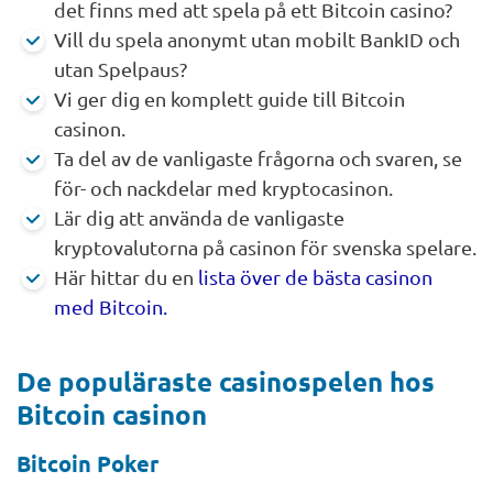
det finns med att spela på ett Bitcoin casino?
Vill du spela anonymt utan mobilt BankID och
utan Spelpaus?
Vi ger dig en komplett guide till Bitcoin
casinon.
Ta del av de vanligaste frågorna och svaren, se
för- och nackdelar med kryptocasinon.
Lär dig att använda de vanligaste
kryptovalutorna på casinon för svenska spelare.
Här hittar du en
lista över de bästa casinon
med Bitcoin.
De populäraste casinospelen hos
Bitcoin casinon
Bitcoin Poker