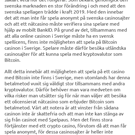
svenska marknaden en stor förändring i och med att den
svenska spellagen trädde i kraft 2019. Med den innebar
det att man inte får spela anonymt på svenska casinosajter
och att ett nätcasino måste verifiera sina spelare med
hjälp av mobilt BankID. På grund av det, tillsammans med
att alla online casinon i Sverige måste ha en svensk
spellicens, finns inte möjligheten att spela på Bitcoin
casinon i Sverige. Spelare måste därför besöka utländska
casinosajter för att kunna spela med kryptovalutor som
Bitcoin.
Allt detta innebär att möjligheten att spela på ett casino
med Bitcoin inte finns i Sverige, men utomlands har denna
betalmetod vuxit sig väldigt stor tillsammans med andra
kryptovalutor. Därför behöver man vara medveten om
vilka risker man utsätter sig för när man väljer att besöka
ett olicensierat nätcasino som erbjuder Bitcoin som
betalmetod. Värt att notera är att vinster från sådana
casinon inte är skattefria och att man inte kan stänga av
sig från casinot med Spelpaus. Men det finns stora
förtjänster med ett crypto casino, förutom då att man får
spela anonymt, för dessa casinosajter är heller inte