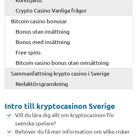
Crypto Casino Vanliga frågor
Bitcoin casino bonusar
Bonus utan insättning
Bonus med insättning
Free spins
Bitcoin casino bonus utan omsättning
Sammanfattning krypto casino i Sverige
Redaktörsgranskning
Intro till kryptocasinon Sverige
Vill du lära dig allt om kryptocasinon för
svenska spelare?
Behöver du få mer information om vilka risker